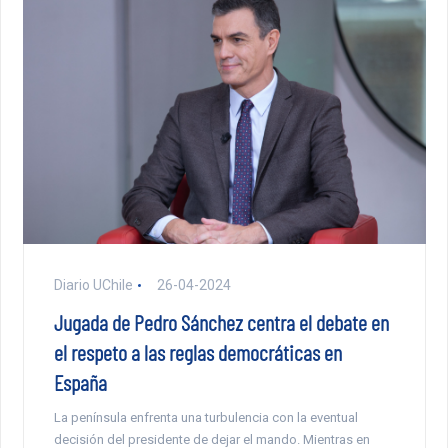
Diario UChile
26-04-2024
Jugada de Pedro Sánchez centra el debate en
el respeto a las reglas democráticas en
España
La península enfrenta una turbulencia con la eventual
decisión del presidente de dejar el mando. Mientras en