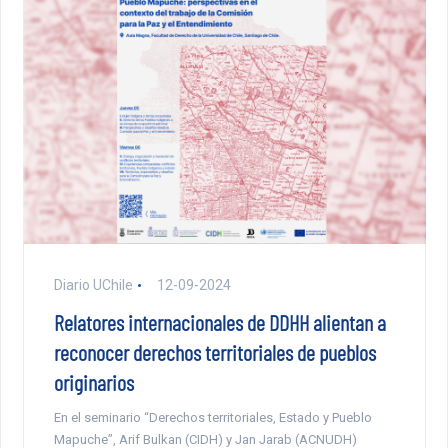
Diario UChile
12-09-2024
Relatores internacionales de DDHH alientan a
reconocer derechos territoriales de pueblos
originarios
En el seminario “Derechos territoriales, Estado y Pueblo
Mapuche”, Arif Bulkan (CIDH) y Jan Jarab (ACNUDH)