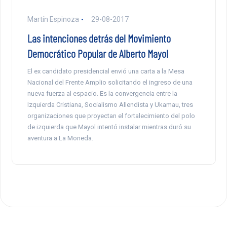
Martín Espinoza
29-08-2017
Las intenciones detrás del Movimiento
Democrático Popular de Alberto Mayol
El ex candidato presidencial envió una carta a la Mesa
Nacional del Frente Amplio solicitando el ingreso de una
nueva fuerza al espacio. Es la convergencia entre la
Izquierda Cristiana, Socialismo Allendista y Ukamau, tres
organizaciones que proyectan el fortalecimiento del polo
de izquierda que Mayol intentó instalar mientras duró su
aventura a La Moneda.