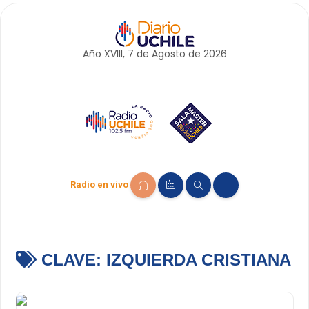
Año XVIII, 7 de
Agosto
de 2026
Radio en vivo
CLAVE:
IZQUIERDA CRISTIANA