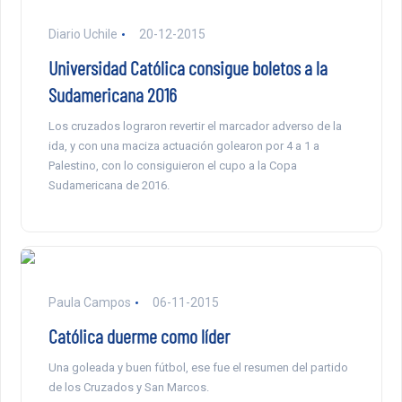
Diario Uchile
20-12-2015
Universidad Católica consigue boletos a la
Sudamericana 2016
Los cruzados lograron revertir el marcador adverso de la
ida, y con una maciza actuación golearon por 4 a 1 a
Palestino, con lo consiguieron el cupo a la Copa
Sudamericana de 2016.
Paula Campos
06-11-2015
Católica duerme como líder
Una goleada y buen fútbol, ese fue el resumen del partido
de los Cruzados y San Marcos.