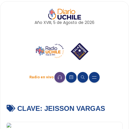
Año XVIII, 5 de
Agosto
de 2026
Radio en vivo
CLAVE:
JEISSON VARGAS