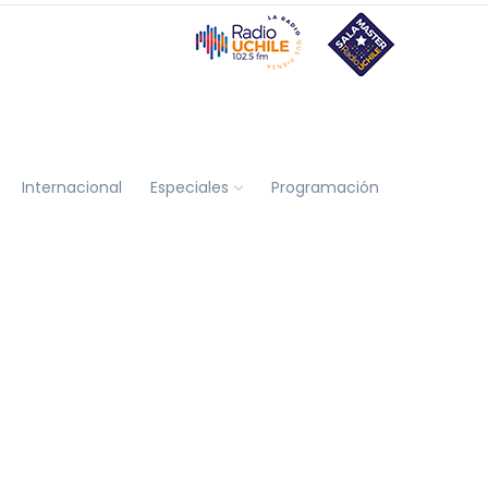
Internacional
Especiales
Programación