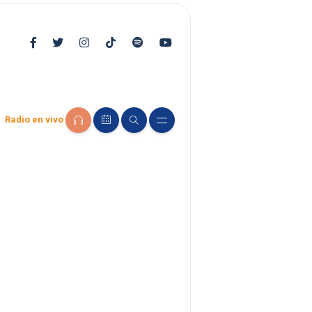
Radio en vivo