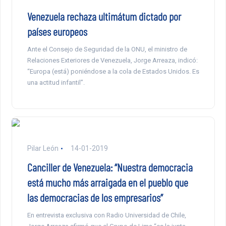
Venezuela rechaza ultimátum dictado por
países europeos
Ante el Consejo de Seguridad de la ONU, el ministro de
Relaciones Exteriores de Venezuela, Jorge Arreaza, indicó:
“Europa (está) poniéndose a la cola de Estados Unidos. Es
una actitud infantil”.
Pilar León
14-01-2019
Canciller de Venezuela: “Nuestra democracia
está mucho más arraigada en el pueblo que
las democracias de los empresarios”
En entrevista exclusiva con Radio Universidad de Chile,