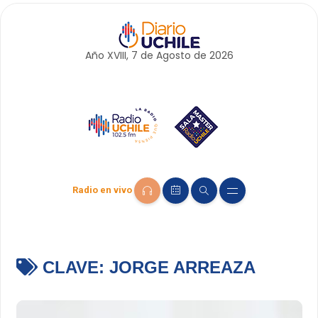
Año XVIII, 7 de
Agosto
de 2026
Radio en vivo
CLAVE:
JORGE ARREAZA