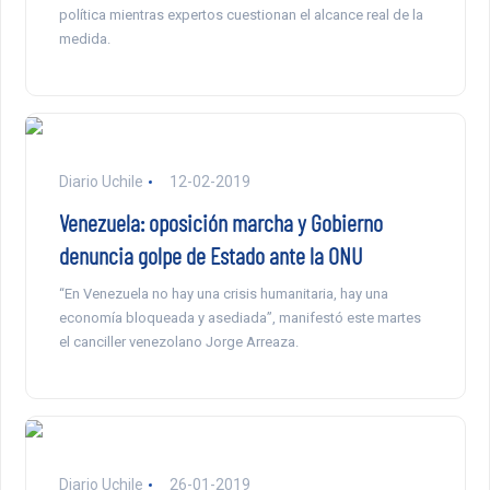
política mientras expertos cuestionan el alcance real de la
medida.
Diario Uchile
12-02-2019
Venezuela: oposición marcha y Gobierno
denuncia golpe de Estado ante la ONU
“En Venezuela no hay una crisis humanitaria, hay una
economía bloqueada y asediada”, manifestó este martes
el canciller venezolano Jorge Arreaza.
Diario Uchile
26-01-2019