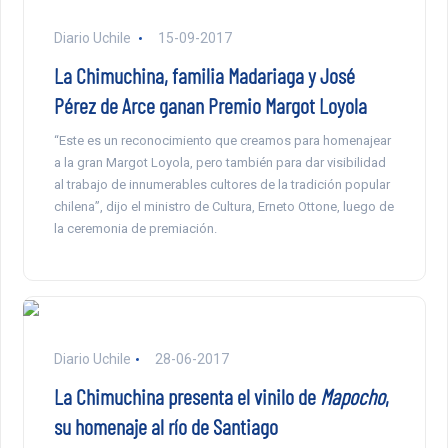
Diario Uchile
15-09-2017
La Chimuchina, familia Madariaga y José
Pérez de Arce ganan Premio Margot Loyola
“Este es un reconocimiento que creamos para homenajear
a la gran Margot Loyola, pero también para dar visibilidad
al trabajo de innumerables cultores de la tradición popular
chilena”, dijo el ministro de Cultura, Erneto Ottone, luego de
la ceremonia de premiación.
Diario Uchile
28-06-2017
La Chimuchina presenta el vinilo de
Mapocho
,
su homenaje al río de Santiago