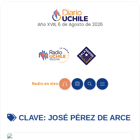
Año XVIII, 6 de
Agosto
de 2026
Radio en vivo
CLAVE:
JOSÉ PÉREZ DE ARCE