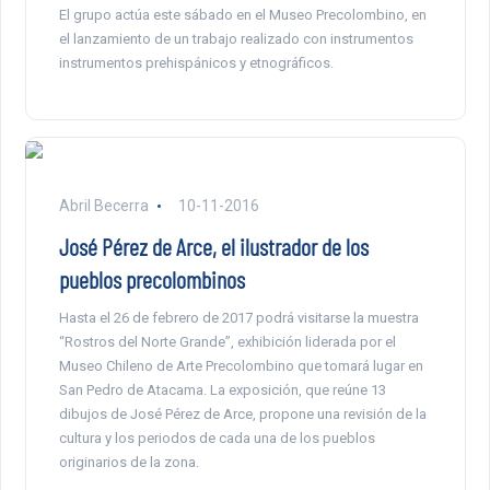
El grupo actúa este sábado en el Museo Precolombino, en
el lanzamiento de un trabajo realizado con instrumentos
instrumentos prehispánicos y etnográficos.
Abril Becerra
10-11-2016
José Pérez de Arce, el ilustrador de los
pueblos precolombinos
Hasta el 26 de febrero de 2017 podrá visitarse la muestra
“Rostros del Norte Grande”, exhibición liderada por el
Museo Chileno de Arte Precolombino que tomará lugar en
San Pedro de Atacama. La exposición, que reúne 13
dibujos de José Pérez de Arce, propone una revisión de la
cultura y los periodos de cada una de los pueblos
originarios de la zona.