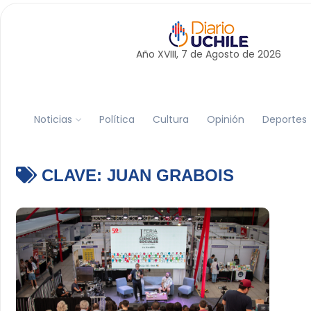
Año XVIII, 7 de
Agosto
de 2026
Noticias
Política
Cultura
Opinión
Deportes
CLAVE:
JUAN GRABOIS