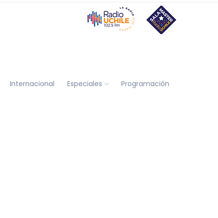
Internacional
Especiales
Programación