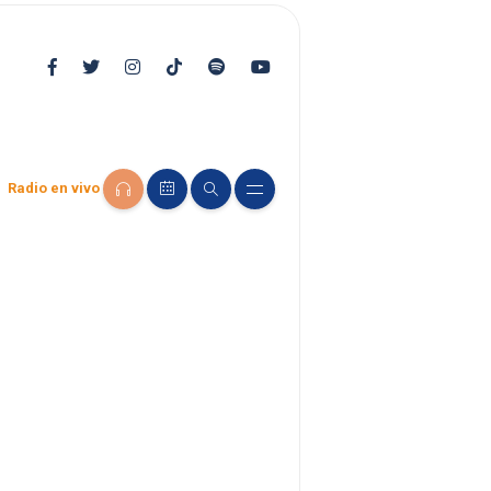
Radio en vivo