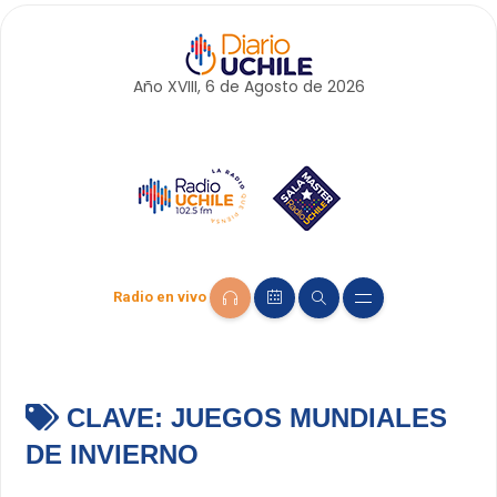
Año XVIII, 6 de
Agosto
de 2026
Radio en vivo
CLAVE:
JUEGOS MUNDIALES
DE INVIERNO