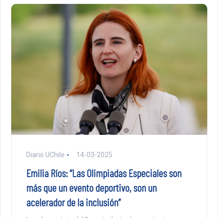
Diario UChile
14-03-2025
Emilia Ríos: “Las Olimpiadas Especiales son
más que un evento deportivo, son un
acelerador de la inclusión”