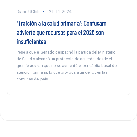
Diario UChile
21-11-2024
“Traición a la salud primaria”: Confusam
advierte que recursos para el 2025 son
insuficientes
Pese a que el Senado despachó la partida del Ministerio
de Salud y alcanzó un protocolo de acuerdo, desde el
gremio acusan que no se aumentó el per cápita basal de
atención primaria, lo que provocará un déficit en las
comunas del país.