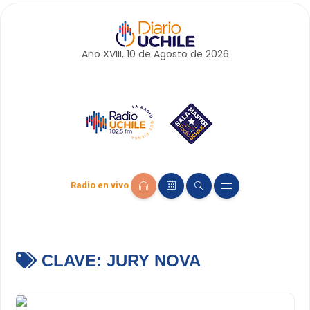
Año XVIII, 10 de
Agosto
de 2026
Radio en vivo
CLAVE:
JURY NOVA