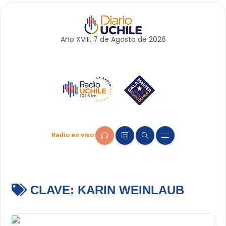
Año XVIII, 7 de
Agosto
de 2026
Radio en vivo
CLAVE:
KARIN WEINLAUB