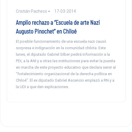
Cristián Pacheco
17-03-2014
Amplio rechazo a “Escuela de arte Nazi
Augusto Pinochet” en Chiloé
El posible funcionamiento de una escuela nazi causó
sorpresa e indignación en la comunidad chilota. Este
lunes, el diputado Gabriel Silber pedirá información a la
PDI, a la ANI y a otras las instituciones para evitar la puesta
en marcha de este proyecto educativo que declara servir al
“fortalecimiento organizacional de la derecha política en
Chiloé”. El ex diputado Gabriel Ascencio emplazó a RN y a
la UDI a que den explicaciones.