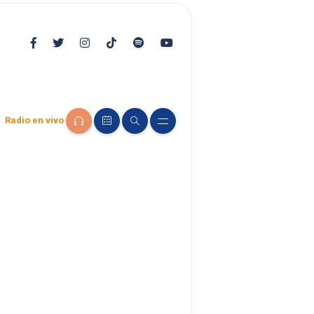
Radio en vivo