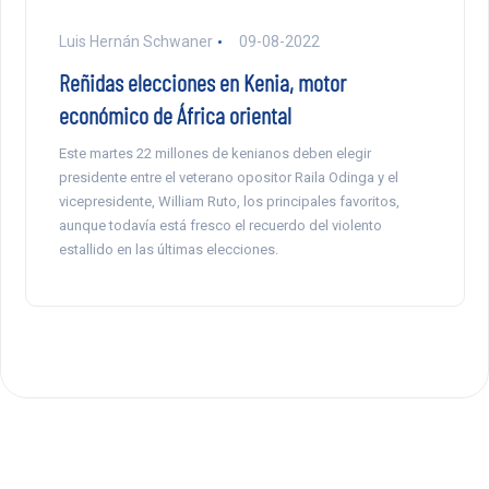
Luis Hernán Schwaner
09-08-2022
Reñidas elecciones en Kenia, motor
económico de África oriental
Este martes 22 millones de kenianos deben elegir
presidente entre el veterano opositor Raila Odinga y el
vicepresidente, William Ruto, los principales favoritos,
aunque todavía está fresco el recuerdo del violento
estallido en las últimas elecciones.