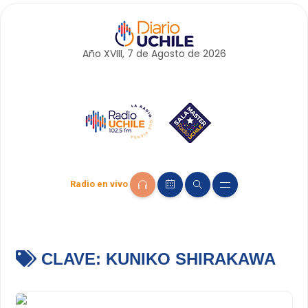
Año XVIII, 7 de
Agosto
de 2026
Radio en vivo
CLAVE:
KUNIKO SHIRAKAWA