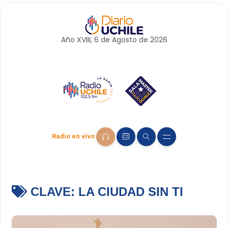
Año XVIII, 6 de
Agosto
de 2026
Radio en vivo
CLAVE:
LA CIUDAD SIN TI