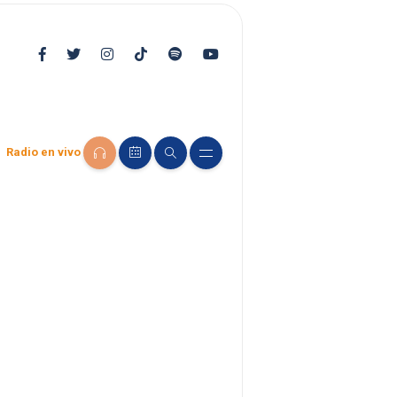
Radio en vivo