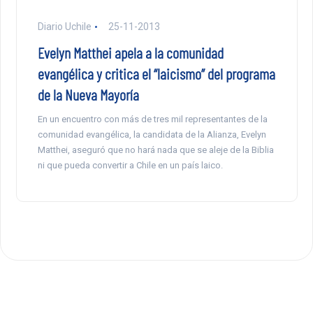
Diario Uchile
25-11-2013
Evelyn Matthei apela a la comunidad
evangélica y critica el “laicismo” del programa
de la Nueva Mayoría
En un encuentro con más de tres mil representantes de la
comunidad evangélica, la candidata de la Alianza, Evelyn
Matthei, aseguró que no hará nada que se aleje de la Biblia
ni que pueda convertir a Chile en un país laico.