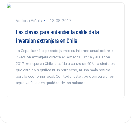
Victoria Viñals
13-08-2017
Las claves para entender la caída de la
inversión extranjera en Chile
La Cepal lanzó el pasado jueves su informe anual sobre la
inversión extranjera directa en América Latina y el Caribe
2017. Aunque en Chile la caída alcanzó un 40%, lo cierto es
que esto no significa ni un retroceso, ni una mala noticia
para la economía local. Con todo, este tipo de inversiones
agudizaría la desigualdad de los salarios.