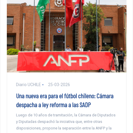
Diario UCHILE
25-03-2026
Una nueva era para el fútbol chileno: Cámara
despacha a ley reforma a las SADP
Luego de 10 años de tramitación, la Cámara de Diputados
y Diputadas despachó la iniciativa que, entre otras
disposiciones, propone la separación entre la ANFP y la