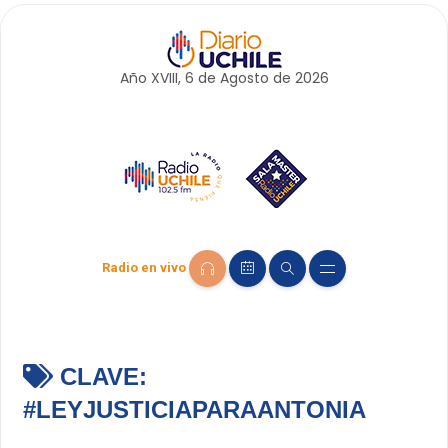
Año XVIII, 6 de
Agosto
de 2026
Radio en vivo
CLAVE:
#LEYJUSTICIAPARAANTONIA