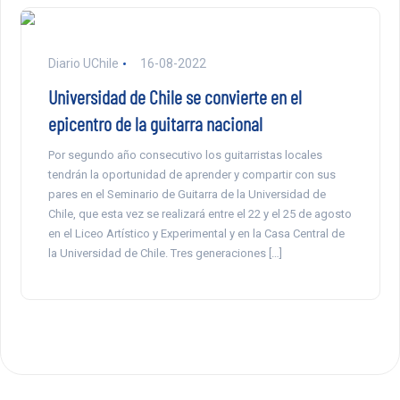
Diario UChile
16-08-2022
Universidad de Chile se convierte en el
epicentro de la guitarra nacional
Por segundo año consecutivo los guitarristas locales
tendrán la oportunidad de aprender y compartir con sus
pares en el Seminario de Guitarra de la Universidad de
Chile, que esta vez se realizará entre el 22 y el 25 de agosto
en el Liceo Artístico y Experimental y en la Casa Central de
la Universidad de Chile. Tres generaciones […]