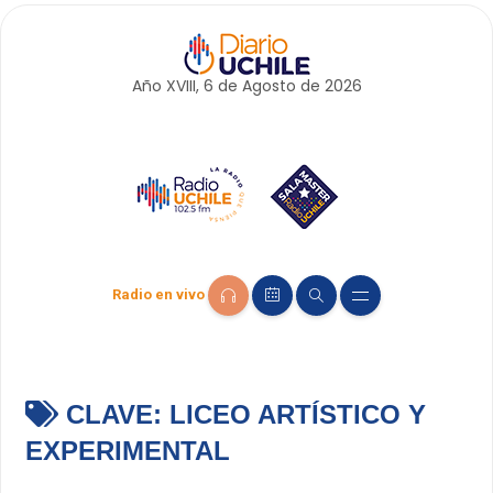
Año XVIII, 6 de
Agosto
de 2026
Radio en vivo
CLAVE:
LICEO ARTÍSTICO Y
EXPERIMENTAL