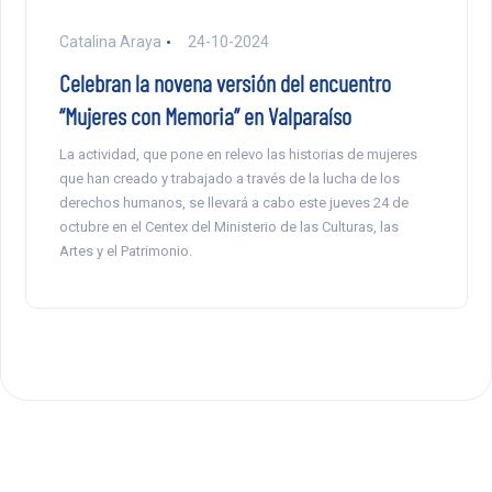
Catalina Araya
24-10-2024
Celebran la novena versión del encuentro
“Mujeres con Memoria” en Valparaíso
La actividad, que pone en relevo las historias de mujeres
que han creado y trabajado a través de la lucha de los
derechos humanos, se llevará a cabo este jueves 24 de
octubre en el Centex del Ministerio de las Culturas, las
Artes y el Patrimonio.