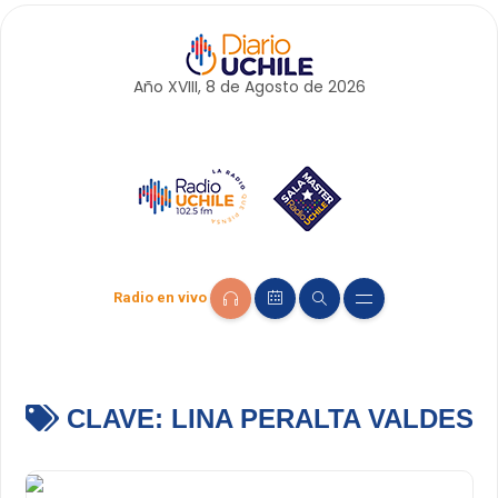
Año XVIII, 8 de
Agosto
de 2026
Radio en vivo
CLAVE:
LINA PERALTA VALDES