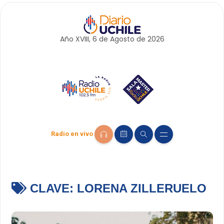
Año XVIII, 6 de
Agosto
de 2026
Radio en vivo
CLAVE:
LORENA ZILLERUELO