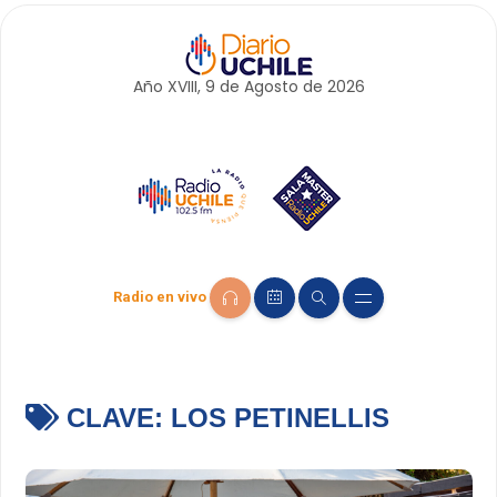
Año XVIII, 9 de
Agosto
de 2026
Radio en vivo
CLAVE:
LOS PETINELLIS