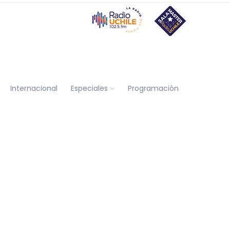
Internacional
Especiales
Programación