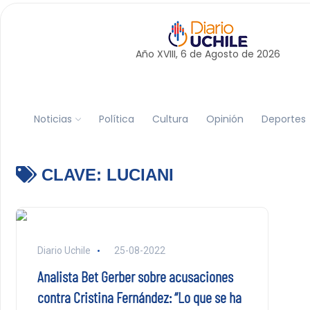
Año XVIII, 6 de
Agosto
de 2026
Noticias
Política
Cultura
Opinión
Deportes
CLAVE:
LUCIANI
Diario Uchile
25-08-2022
Analista Bet Gerber sobre acusaciones
contra Cristina Fernández: “Lo que se ha