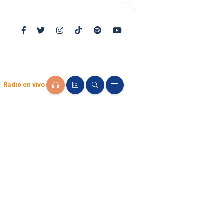
Radio en vivo