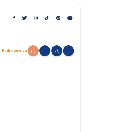
Radio en vivo