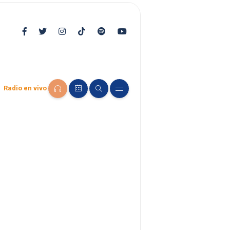
Radio en vivo