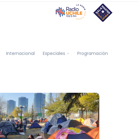
Internacional
Especiales
Programación