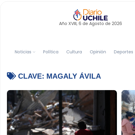
Año XVIII, 6 de
Agosto
de 2026
Noticias
Política
Cultura
Opinión
Deportes
CLAVE:
MAGALY ÁVILA