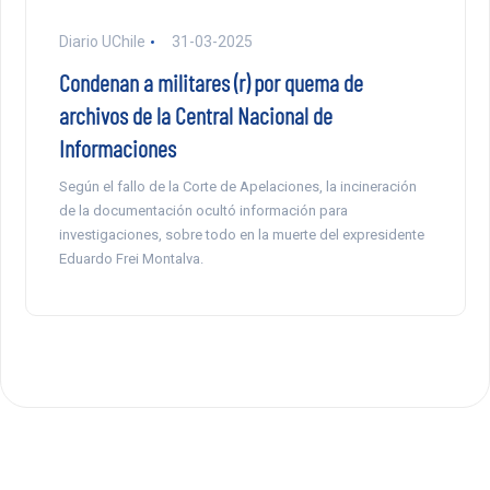
Diario UChile
31-03-2025
Condenan a militares (r) por quema de
archivos de la Central Nacional de
Informaciones
Según el fallo de la Corte de Apelaciones, la incineración
de la documentación ocultó información para
investigaciones, sobre todo en la muerte del expresidente
Eduardo Frei Montalva.