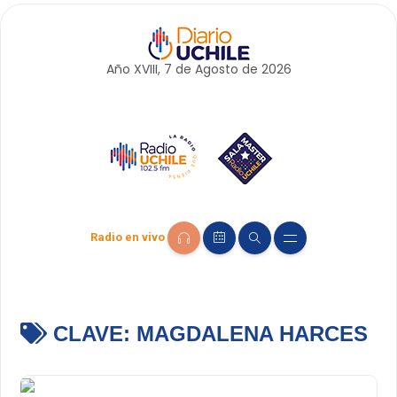
Año XVIII, 7 de
Agosto
de 2026
Radio en vivo
CLAVE:
MAGDALENA HARCES