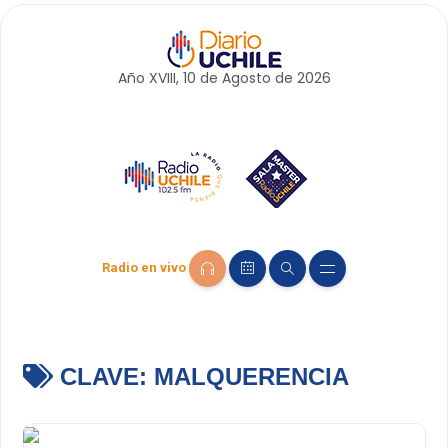
Año XVIII, 10 de
Agosto
de 2026
Radio en vivo
CLAVE:
MALQUERENCIA