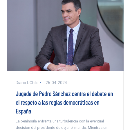
Diario UChile
26-04-2024
Jugada de Pedro Sánchez centra el debate en
el respeto a las reglas democráticas en
España
La península enfrenta una turbulencia con la eventual
decisión del presidente de dejar el mando. Mientras en