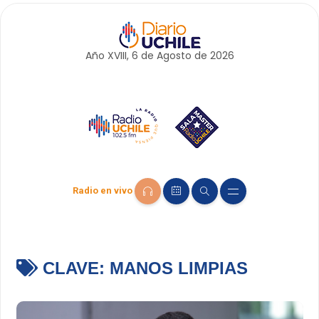
Año XVIII, 6 de
Agosto
de 2026
Radio en vivo
CLAVE:
MANOS LIMPIAS