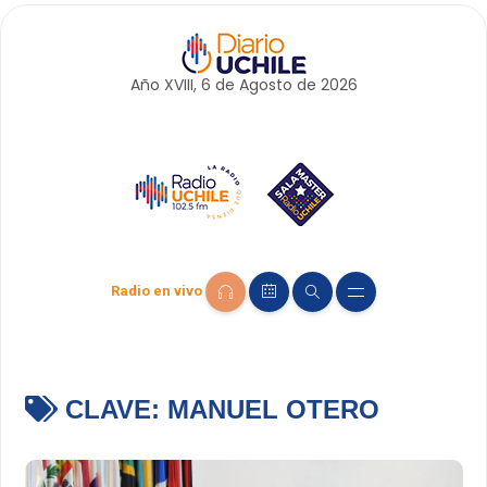
Año XVIII, 6 de
Agosto
de 2026
Radio en vivo
CLAVE:
MANUEL OTERO