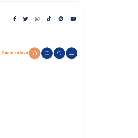
Radio en vivo