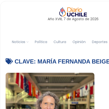
Año XVIII, 7 de
Agosto
de 2026
Noticias
Política
Cultura
Opinión
Deportes
CLAVE:
MARÍA FERNANDA BEIG