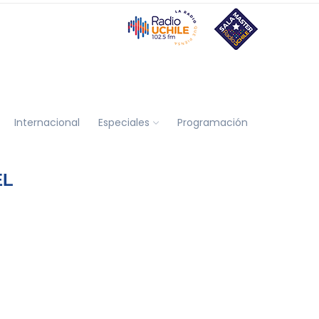
Internacional
Especiales
Programación
EL