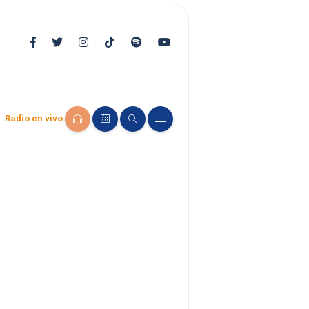
Radio en vivo