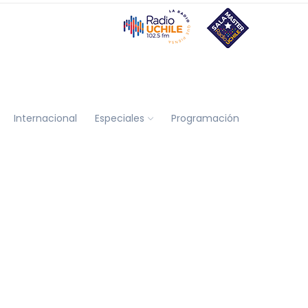
Internacional
Especiales
Programación