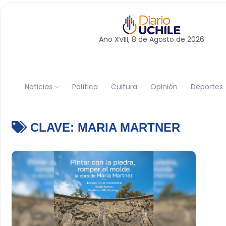
Año XVIII, 8 de
Agosto
de 2026
Noticias
Política
Cultura
Opinión
Deportes
CLAVE:
MARIA MARTNER