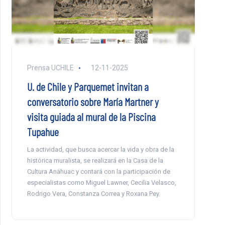
Prensa UCHILE
12-11-2025
U. de Chile y Parquemet invitan a
conversatorio sobre María Martner y
visita guiada al mural de la Piscina
Tupahue
La actividad, que busca acercar la vida y obra de la
histórica muralista, se realizará en la Casa de la
Cultura Anáhuac y contará con la participación de
especialistas como Miguel Lawner, Cecilia Velasco,
Rodrigo Vera, Constanza Correa y Roxana Pey.