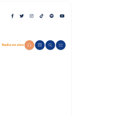
Radio en vivo