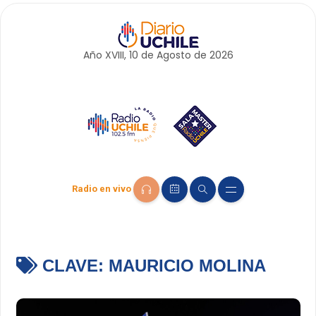
Año XVIII, 10 de
Agosto
de 2026
Radio en vivo
CLAVE:
MAURICIO MOLINA