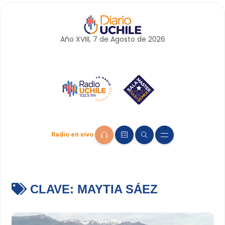
Año XVIII, 7 de
Agosto
de 2026
Radio en vivo
CLAVE:
MAYTIA SÁEZ