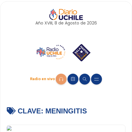
Año XVIII, 8 de
Agosto
de 2026
Radio en vivo
CLAVE:
MENINGITIS