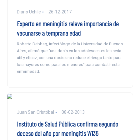
Diario Uchile
26-12-2017
Experto en meningitis releva importancia de
vacunarse a temprana edad
Roberto Debbag, infectólogo de la Universidad de Buenos
Aires, afirmó que “una dosis en los adolescentes les sería
útil y eficaz, con una dosis uno reduce el riesgo tanto para
los mayores como para los menores” para combatir esta
enfermedad.
Juan San Cristóbal
08-02-2013
Instituto de Salud Pública confirma segundo
deceso del año por meningitis W135