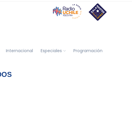
Internacional
Especiales
Programación
DOS