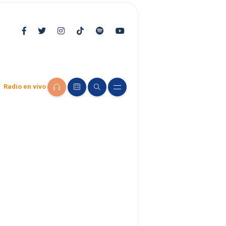
Radio en vivo