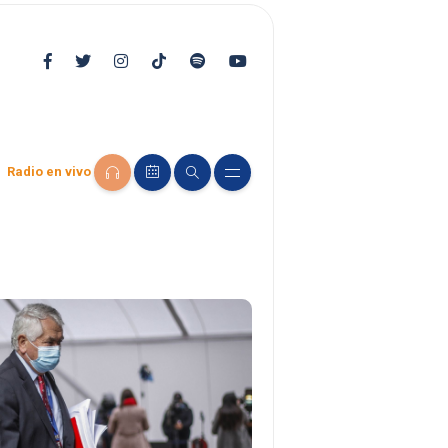
Radio en vivo