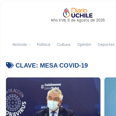
Año XVIII, 6 de
Agosto
de 2026
Noticias
Política
Cultura
Opinión
Deportes
CLAVE:
MESA COVID-19