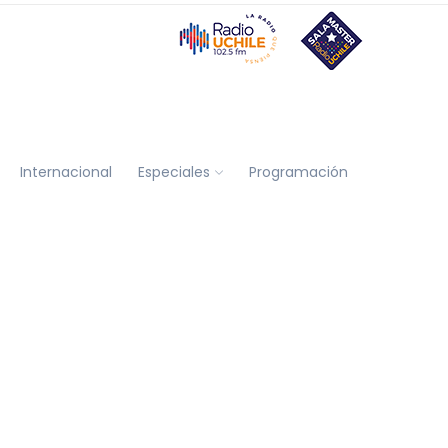
Internacional
Especiales
Programación