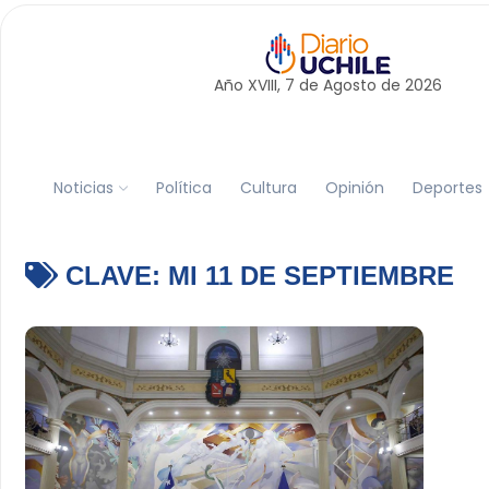
Año XVIII, 7 de
Agosto
de 2026
Noticias
Política
Cultura
Opinión
Deportes
CLAVE:
MI 11 DE SEPTIEMBRE