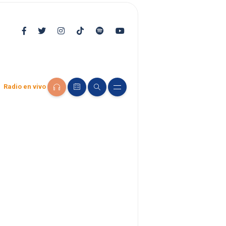
Radio en vivo