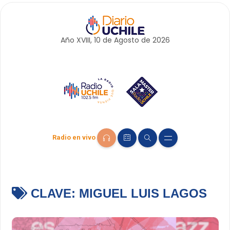
Año XVIII, 10 de
Agosto
de 2026
Radio en vivo
CLAVE:
MIGUEL LUIS LAGOS