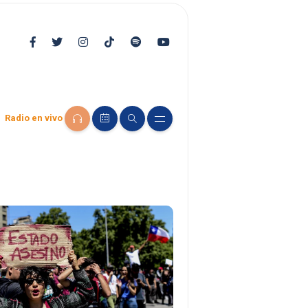
Radio en vivo