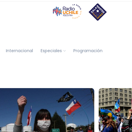
Internacional
Especiales
Programación