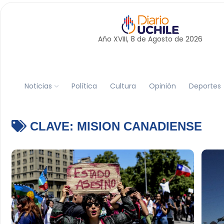
Año XVIII, 8 de
Agosto
de 2026
Noticias
Política
Cultura
Opinión
Deportes
CLAVE:
MISION CANADIENSE