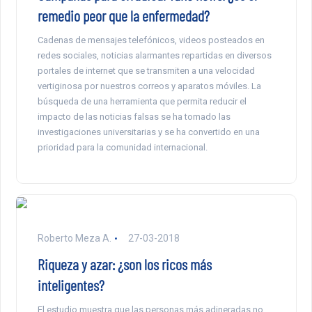
remedio peor que la enfermedad?
Cadenas de mensajes telefónicos, videos posteados en
redes sociales, noticias alarmantes repartidas en diversos
portales de internet que se transmiten a una velocidad
vertiginosa por nuestros correos y aparatos móviles. La
búsqueda de una herramienta que permita reducir el
impacto de las noticias falsas se ha tomado las
investigaciones universitarias y se ha convertido en una
prioridad para la comunidad internacional.
Roberto Meza A.
27-03-2018
Riqueza y azar: ¿son los ricos más
inteligentes?
El estudio muestra que las personas más adineradas no