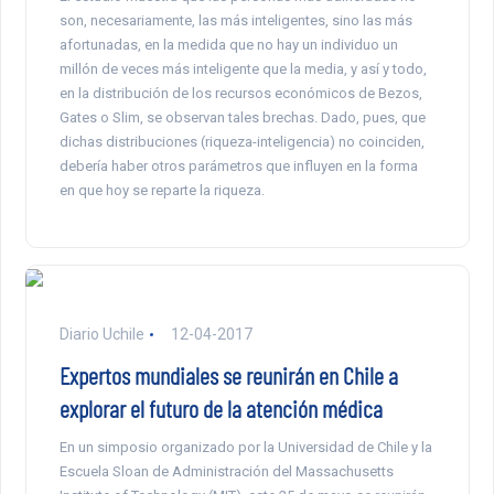
son, necesariamente, las más inteligentes, sino las más
afortunadas, en la medida que no hay un individuo un
millón de veces más inteligente que la media, y así y todo,
en la distribución de los recursos económicos de Bezos,
Gates o Slim, se observan tales brechas. Dado, pues, que
dichas distribuciones (riqueza-inteligencia) no coinciden,
debería haber otros parámetros que influyen en la forma
en que hoy se reparte la riqueza.
Diario Uchile
12-04-2017
Expertos mundiales se reunirán en Chile a
explorar el futuro de la atención médica
En un simposio organizado por la Universidad de Chile y la
Escuela Sloan de Administración del Massachusetts