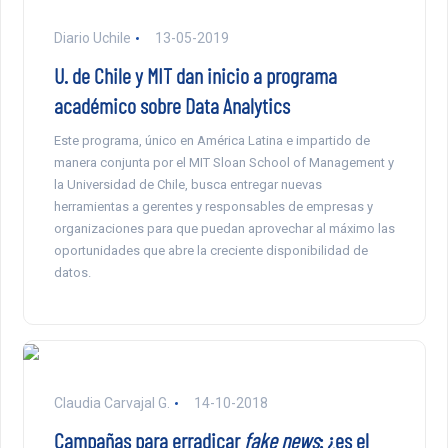
Diario Uchile
13-05-2019
U. de Chile y MIT dan inicio a programa
académico sobre Data Analytics
Este programa, único en América Latina e impartido de
manera conjunta por el MIT Sloan School of Management y
la Universidad de Chile, busca entregar nuevas
herramientas a gerentes y responsables de empresas y
organizaciones para que puedan aprovechar al máximo las
oportunidades que abre la creciente disponibilidad de
datos.
Claudia Carvajal G.
14-10-2018
Campañas para erradicar
fake news
: ¿es el