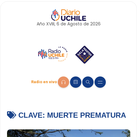
Año XVIII, 6 de
Agosto
de 2026
Radio en vivo
CLAVE:
MUERTE PREMATURA