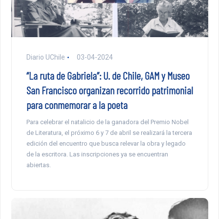
Diario UChile
03-04-2024
“La ruta de Gabriela”: U. de Chile, GAM y Museo
San Francisco organizan recorrido patrimonial
para conmemorar a la poeta
Para celebrar el natalicio de la ganadora del Premio Nobel
de Literatura, el próximo 6 y 7 de abril se realizará la tercera
edición del encuentro que busca relevar la obra y legado
de la escritora. Las inscripciones ya se encuentran
abiertas.