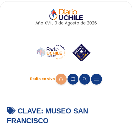
Año XVIII, 9 de
Agosto
de 2026
Radio en vivo
CLAVE:
MUSEO SAN
FRANCISCO