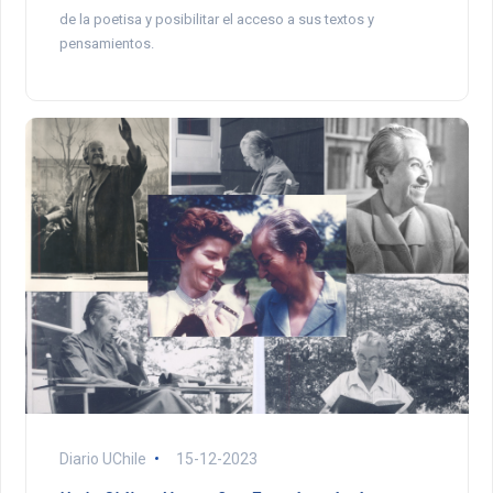
de la poetisa y posibilitar el acceso a sus textos y
pensamientos.
Diario UChile
15-12-2023