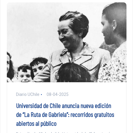
Diario UChile
08-04-2025
Universidad de Chile anuncia nueva edición
de “La Ruta de Gabriela”: recorridos gratuitos
abiertos al público