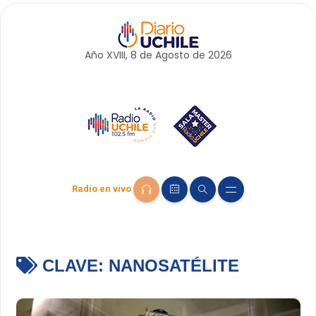
Año XVIII, 8 de
Agosto
de 2026
Radio en vivo
CLAVE:
NANOSATÉLITE