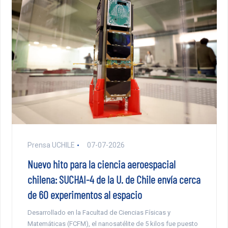
Prensa UCHILE
07-07-2026
Nuevo hito para la ciencia aeroespacial
chilena: SUCHAI-4 de la U. de Chile envía cerca
de 60 experimentos al espacio
Desarrollado en la Facultad de Ciencias Físicas y
Matemáticas (FCFM), el nanosatélite de 5 kilos fue puesto