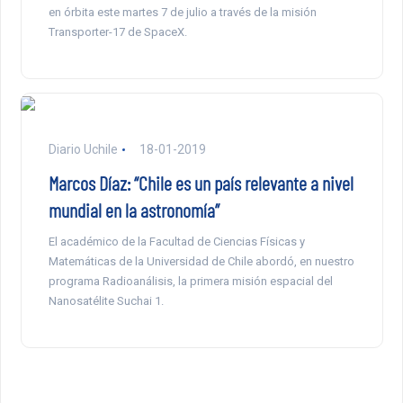
en órbita este martes 7 de julio a través de la misión
Transporter-17 de SpaceX.
Diario Uchile
18-01-2019
Marcos Díaz: “Chile es un país relevante a nivel
mundial en la astronomía”
El académico de la Facultad de Ciencias Físicas y
Matemáticas de la Universidad de Chile abordó, en nuestro
programa Radioanálisis, la primera misión espacial del
Nanosatélite Suchai 1.