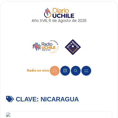
Año XVIII, 6 de
Agosto
de 2026
Radio en vivo
CLAVE:
NICARAGUA