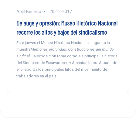
Abril Becerra
20-12-2017
De auge y opresión: Museo Histórico Nacional
recorre los altos y bajos del sindicalismo
Este jueves el Museo Histórico Nacional inaugurará la
muestra
Memorias profundas. Construcciones del mundo
sindical
. La exposición toma como eje principal la historia
del Sindicato de Excavadores y Alcantarilleros. A partir de
ello, aborda los principales hitos del movimiento de
trabajadores en el país.