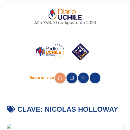
Año XVIII, 10 de
Agosto
de 2026
Radio en vivo
CLAVE:
NICOLÁS HOLLOWAY