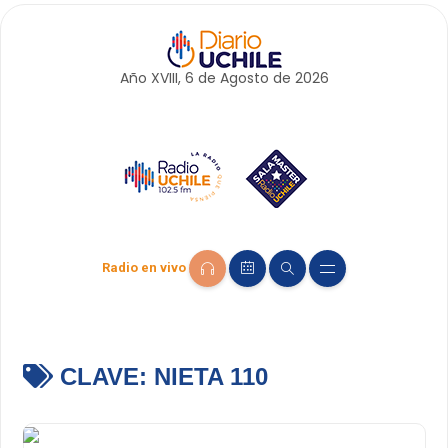
Año XVIII, 6 de
Agosto
de 2026
Radio en vivo
CLAVE:
NIETA 110