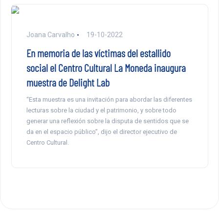
Joana Carvalho
19-10-2022
En memoria de las víctimas del estallido
social el Centro Cultural La Moneda inaugura
muestra de Delight Lab
“Esta muestra es una invitación para abordar las diferentes
lecturas sobre la ciudad y el patrimonio, y sobre todo
generar una reflexión sobre la disputa de sentidos que se
da en el espacio público”, dijo el director ejecutivo de
Centro Cultural.