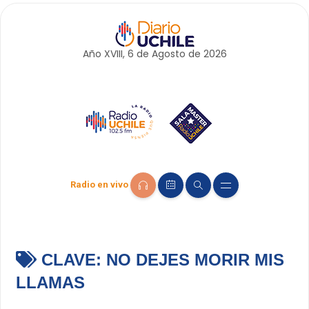
Año XVIII, 6 de
Agosto
de 2026
Radio en vivo
CLAVE:
NO DEJES MORIR MIS
LLAMAS